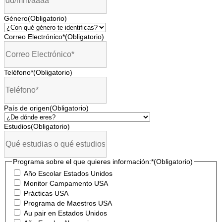
Género
(Obligatorio)
Correo Electrónico*
(Obligatorio)
Teléfono*
(Obligatorio)
País de origen
(Obligatorio)
Estudios
(Obligatorio)
Programa sobre el que quieres información:*
(Obligatorio)
Año Escolar Estados Unidos
Monitor Campamento USA
Prácticas USA
Programa de Maestros USA
Au pair en Estados Unidos