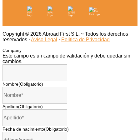
Copyright © 2026 Abroad First S.L. ~ Todos los derechos
reservados ·
Aviso Legal
·
Politica de Privacidad
Company
Este campo es un campo de validación y debe quedar sin
cambios.
Nombre
(Obligatorio)
Apellido
(Obligatorio)
Fecha de nacimiento
(Obligatorio)