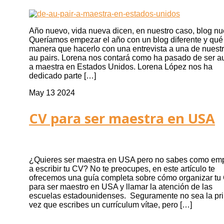
Año nuevo, vida nueva dicen, en nuestro caso, blog nu
Queríamos empezar el año con un blog diferente y qué
manera que hacerlo con una entrevista a una de nuest
au pairs. Lorena nos contará como ha pasado de ser au
a maestra en Estados Unidos. Lorena López nos ha
dedicado parte […]
May 13 2024
CV para ser maestra en USA
¿Quieres ser maestra en USA pero no sabes como em
a escribir tu CV? No te preocupes, en este artículo te
ofrecemos una guía completa sobre cómo organizar tu
para ser maestro en USA y llamar la atención de las
escuelas estadounidenses. Seguramente no sea la pr
vez que escribes un currículum vítae, pero […]