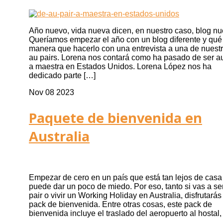
Año nuevo, vida nueva dicen, en nuestro caso, blog nu
Queríamos empezar el año con un blog diferente y qué
manera que hacerlo con una entrevista a una de nuest
au pairs. Lorena nos contará como ha pasado de ser au
a maestra en Estados Unidos. Lorena López nos ha
dedicado parte […]
Nov 08 2023
Paquete de bienvenida en
Australia
Empezar de cero en un país que está tan lejos de casa
puede dar un poco de miedo. Por eso, tanto si vas a se
pair o vivir un Working Holiday en Australia, disfrutarás
pack de bienvenida. Entre otras cosas, este pack de
bienvenida incluye el traslado del aeropuerto al hostal,