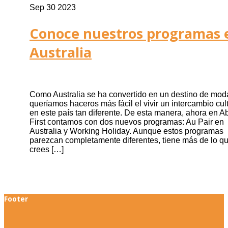
Sep 30 2023
Conoce nuestros programas 
Australia
Como Australia se ha convertido en un destino de mod
queríamos haceros más fácil el vivir un intercambio cul
en este país tan diferente. De esta manera, ahora en A
First contamos con dos nuevos programas: Au Pair en
Australia y Working Holiday. Aunque estos programas
parezcan completamente diferentes, tiene más de lo q
crees […]
Footer