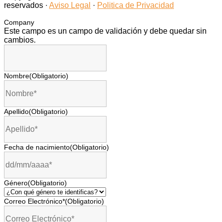
reservados ·
Aviso Legal
·
Politica de Privacidad
Company
Este campo es un campo de validación y debe quedar sin
cambios.
Nombre
(Obligatorio)
Apellido
(Obligatorio)
Fecha de nacimiento
(Obligatorio)
Género
(Obligatorio)
Correo Electrónico*
(Obligatorio)