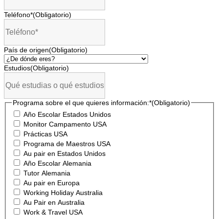
Teléfono*
(Obligatorio)
País de origen
(Obligatorio)
Estudios
(Obligatorio)
Programa sobre el que quieres información:*
(Obligatorio)
Año Escolar Estados Unidos
Monitor Campamento USA
Prácticas USA
Programa de Maestros USA
Au pair en Estados Unidos
Año Escolar Alemania
Tutor Alemania
Au pair en Europa
Working Holiday Australia
Au Pair en Australia
Work & Travel USA