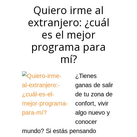
Quiero irme al
extranjero: ¿cuál
es el mejor
programa para
mí?
¿Tienes
ganas de salir
de tu zona de
confort, vivir
algo nuevo y
conocer
mundo? Si estás pensando