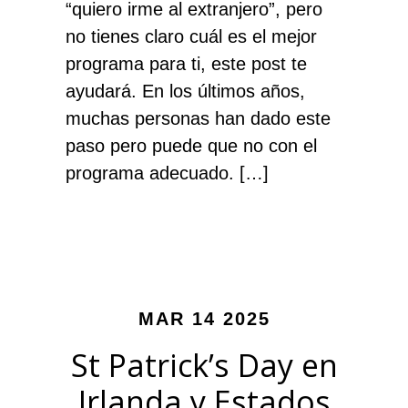
“quiero irme al extranjero”, pero
no tienes claro cuál es el mejor
programa para ti, este post te
ayudará. En los últimos años,
muchas personas han dado este
paso pero puede que no con el
programa adecuado. […]
MAR 14 2025
St Patrick’s Day en
Irlanda y Estados