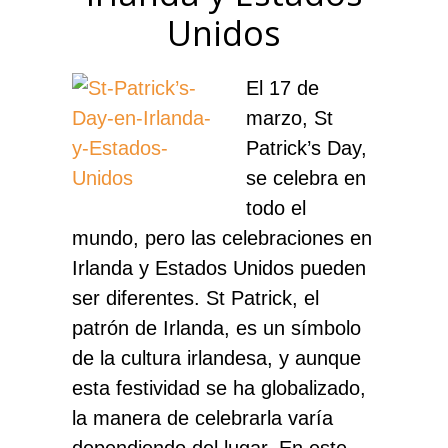
Unidos
El 17 de
marzo, St
Patrick’s Day,
se celebra en
todo el
mundo, pero las celebraciones en
Irlanda y Estados Unidos pueden
ser diferentes. St Patrick, el
patrón de Irlanda, es un símbolo
de la cultura irlandesa, y aunque
esta festividad se ha globalizado,
la manera de celebrarla varía