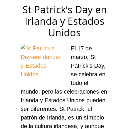
St Patrick’s Day en
Irlanda y Estados
Unidos
El 17 de
marzo, St
Patrick’s Day,
se celebra en
todo el
mundo, pero las celebraciones en
Irlanda y Estados Unidos pueden
ser diferentes. St Patrick, el
patrón de Irlanda, es un símbolo
de la cultura irlandesa, y aunque