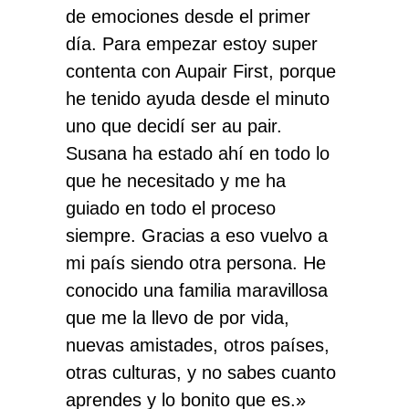
de emociones desde el primer
día. Para empezar estoy super
contenta con Aupair First, porque
he tenido ayuda desde el minuto
uno que decidí ser au pair.
Susana ha estado ahí en todo lo
que he necesitado y me ha
guiado en todo el proceso
siempre. Gracias a eso vuelvo a
mi país siendo otra persona. He
conocido una familia maravillosa
que me la llevo de por vida,
nuevas amistades, otros países,
otras culturas, y no sabes cuanto
aprendes y lo bonito que es.»