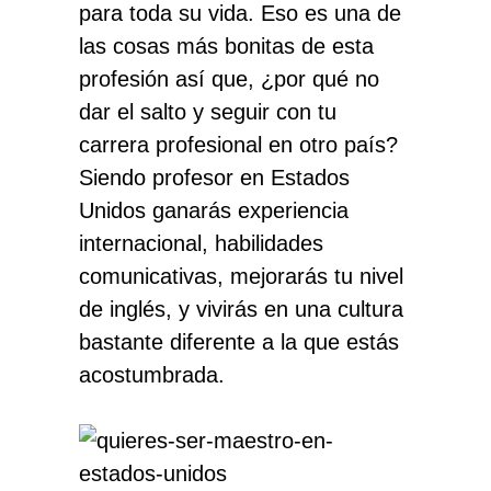
para toda su vida. Eso es una de
las cosas más bonitas de esta
profesión así que, ¿por qué no
dar el salto y seguir con tu
carrera profesional en otro país?
Siendo profesor en Estados
Unidos ganarás
experiencia
internacional
, habilidades
comunicativas, mejorarás tu
nivel
de inglés
, y vivirás en una cultura
bastante diferente a la que estás
acostumbrada.