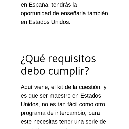
en España, tendrás la
oportunidad de enseñarla también
en Estados Unidos.
¿Qué requisitos
debo cumplir?
Aquí viene, el kit de la cuestión, y
es que ser maestro en Estados
Unidos, no es tan fácil como otro
programa de intercambio, para
este necesitas tener una serie de