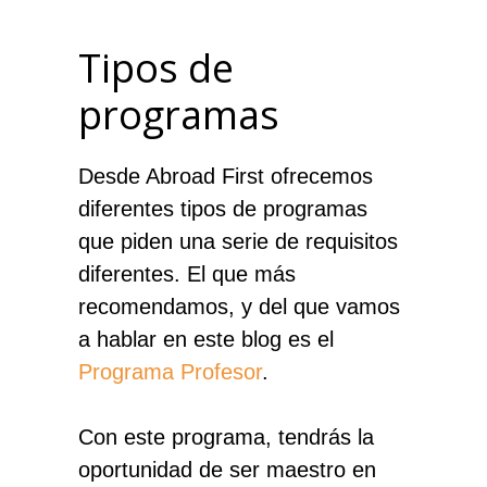
Tipos de
programas
Desde Abroad First ofrecemos
diferentes tipos de programas
que piden una serie de requisitos
diferentes. El que más
recomendamos, y del que vamos
a hablar en este blog es el
Programa Profesor
.
Con este programa, tendrás la
oportunidad de ser maestro en