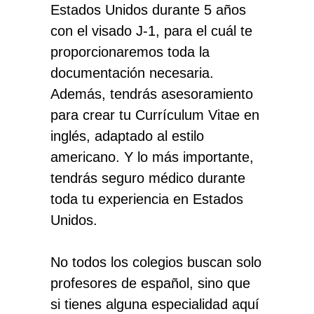
Estados Unidos durante 5 años
con el
visado J-1
, para el cuál te
proporcionaremos toda la
documentación necesaria.
Además, tendrás asesoramiento
para crear tu Currículum Vitae en
inglés, adaptado al estilo
americano. Y lo más importante,
tendrás seguro médico durante
toda tu experiencia en Estados
Unidos.
No todos los colegios buscan solo
profesores de español, sino que
si tienes alguna especialidad aquí