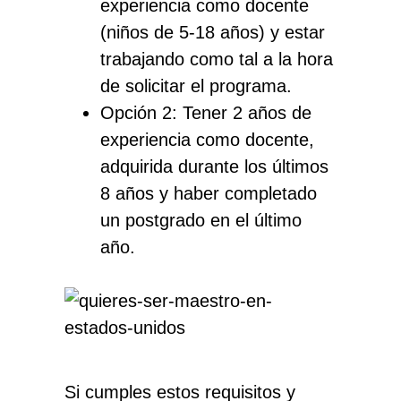
experiencia como docente
(niños de 5-18 años) y estar
trabajando como tal a la hora
de solicitar el programa.
Opción 2: Tener 2 años de
experiencia como docente,
adquirida durante los últimos
8 años y haber completado
un postgrado en el último
año.
Si cumples estos requisitos y