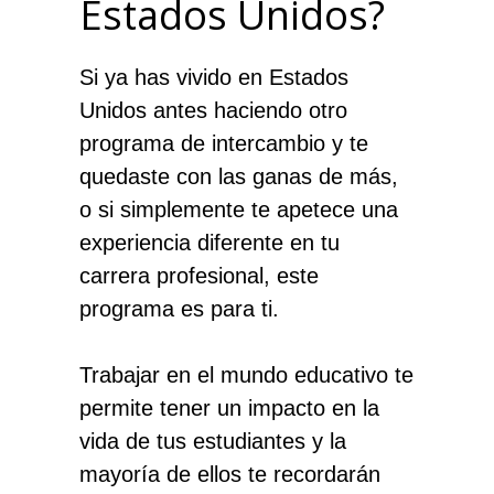
Estados Unidos?
Si ya has vivido en Estados
Unidos antes haciendo otro
programa de intercambio y te
quedaste con las ganas de más,
o si simplemente te apetece una
experiencia diferente en tu
carrera profesional, este
programa es para ti.
Trabajar en el mundo educativo te
permite tener un impacto en la
vida de tus estudiantes y la
mayoría de ellos te recordarán