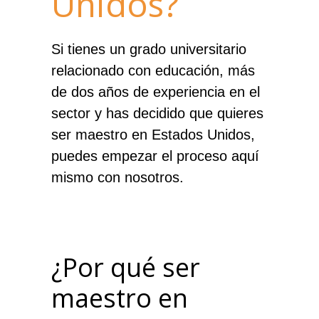
Unidos?
Si tienes un grado universitario
relacionado con educación, más
de dos años de experiencia en el
sector y has decidido que quieres
ser maestro en Estados Unidos,
puedes empezar el proceso aquí
mismo con nosotros.
¿Por qué ser
maestro en