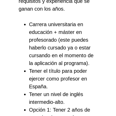
requisitos y experiencia que se
ganan con los años.
Carrera universitaria
en
educación + máster en
profesorado (este puedes
haberlo cursado ya o estar
cursando en el momento de
la aplicación al programa).
Tener el título para poder
ejercer como profesor en
España.
Tener un nivel de inglés
intermedio-alto.
Opción 1: Tener 2 años de