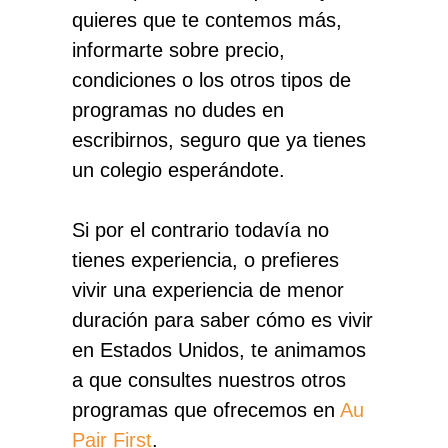
quieres que te contemos más,
informarte sobre precio,
condiciones o los otros tipos de
programas no dudes en
escribirnos, seguro que ya tienes
un colegio esperándote.
Si por el contrario todavía no
tienes experiencia, o prefieres
vivir una experiencia de menor
duración para saber cómo es vivir
en Estados Unidos, te animamos
a que consultes nuestros otros
programas que ofrecemos en
Au
Pair First
.